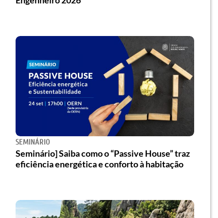
SEMINÁRIO
Seminário] Saiba como o “Passive House” traz
eficiência energética e conforto à habitação