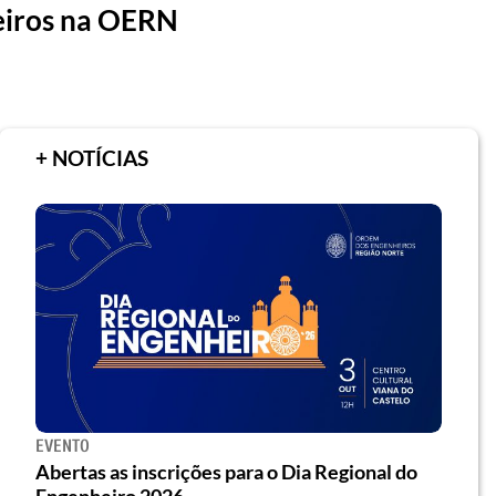
eiros na OERN
+ NOTÍCIAS
EVENTO
Abertas as inscrições para o Dia Regional do
Engenheiro 2026