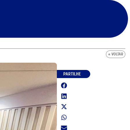
« VOLTAR
PARTILHE