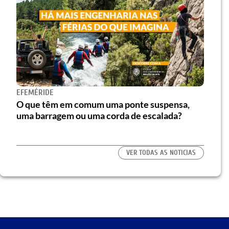
EFEMÉRIDE
O que têm em comum uma ponte suspensa,
uma barragem ou uma corda de escalada?
VER TODAS AS NOTICIAS