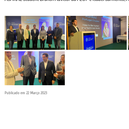
Publicado em
22 Março 2023