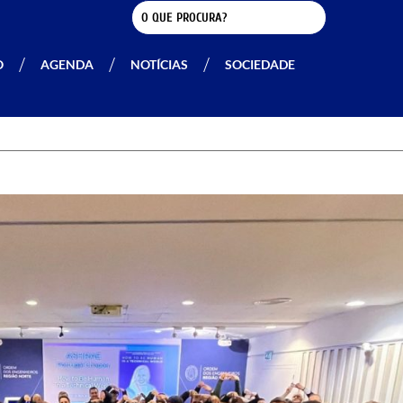
O
AGENDA
NOTÍCIAS
SOCIEDADE