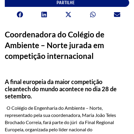
PARTILHE
Coordenadora do Colégio de
Ambiente – Norte jurada em
competição internacional
A final europeia da maior competição
cleantech do mundo acontece no dia 28 de
setembro.
O Colégio de Engenharia do Ambiente – Norte,
representado pela sua coordenadora, Maria João Teles
Brochado Correia, fará parte do júri da Final Regional
Europeia, organizada pelo líder nacional do