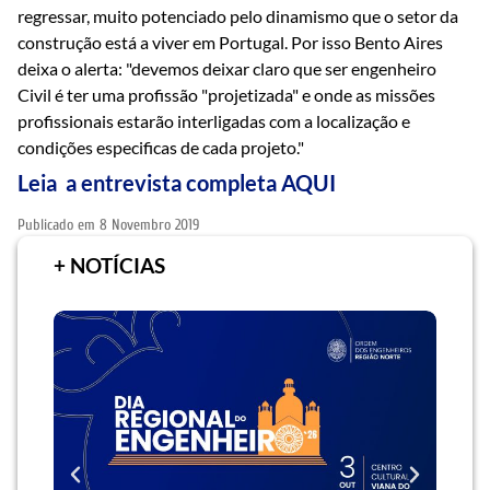
regressar, muito potenciado pelo dinamismo que o setor da
construção está a viver em Portugal. Por isso Bento Aires
deixa o alerta: "devemos deixar claro que ser engenheiro
Civil é ter uma profissão "projetizada" e onde as missões
profissionais estarão interligadas com a localização e
condições especificas de cada projeto."
Leia a entrevista completa
AQUI
Publicado em
8 Novembro 2019
+ NOTÍCIAS