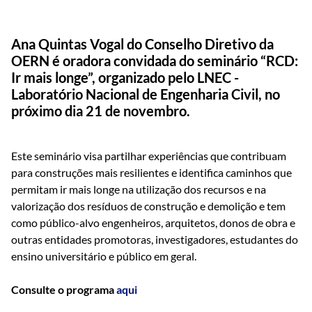
Ana Quintas Vogal do Conselho Diretivo da
OERN é oradora convidada do seminário “RCD:
Ir mais longe”, organizado pelo LNEC -
Laboratório Nacional de Engenharia Civil, no
próximo dia 21 de novembro.
Este seminário visa partilhar experiências que contribuam
para construções mais resilientes e identifica caminhos que
permitam ir mais longe na utilização dos recursos e na
valorização dos resíduos de construção e demolição e tem
como público-alvo engenheiros, arquitetos, donos de obra e
outras entidades promotoras, investigadores, estudantes do
ensino universitário e público em geral.
Consulte o programa
aqui