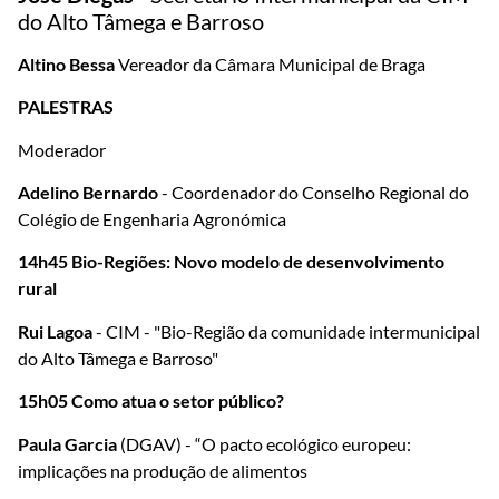
do Alto Tâmega e Barroso
Altino Bessa
Vereador da Câmara Municipal de Braga
PALESTRAS
Moderador
Adelino Bernardo
- Coordenador do Conselho Regional do
Colégio de Engenharia Agronómica
14h45
Bio-Regiões: Novo modelo de desenvolvimento
rural
Rui Lagoa
- CIM - "Bio-Região da comunidade intermunicipal
do Alto Tâmega e Barroso"
15h05
Como atua o setor público?
Paula Garcia
(DGAV) - “O pacto ecológico europeu:
implicações na produção de alimentos