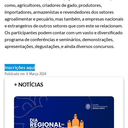
como, agricultores, criadores de gado, produtores,
importadores, armazenistas e revendedores dos setores
agroalimentar e pecuário, mas também, a empresas nacionais
e estrangeiros de outros setores que com este se relacionam​. ​
Os participantes podem contar com um vasto e diversificado
programa de conferências e seminários, demonstrações,
apresentações, degustações, e ainda diversos concursos.
Inscrições aqui
Publicado em
4 Março 2024
+ NOTÍCIAS