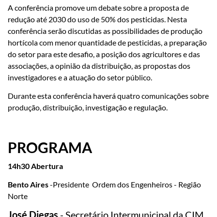
A conferência promove um debate sobre a proposta de
redução até 2030 do uso de 50% dos pesticidas. Nesta
conferência serão discutidas as possibilidades de produção
hortícola com menor quantidade de pesticidas, a preparação
do setor para este desafio, a posição dos agricultores e das
associações, a opinião da distribuição, as propostas dos
investigadores e a atuação do setor público.
Durante esta conferência haverá quatro comunicações sobre
produção, distribuição, investigação e regulação.
PROGRAMA
14h30 Abertura
Bento Aires
-Presidente Ordem dos Engenheiros - Região
Norte
José Diegas
- Secretário Intermunicipal da CIM