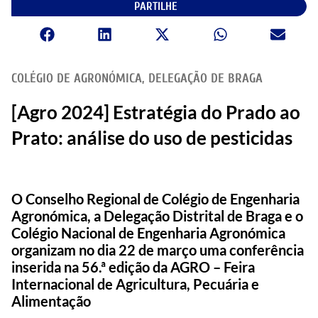
PARTILHE
COLÉGIO DE AGRONÓMICA
,
DELEGAÇÃO DE BRAGA
[Agro 2024] Estratégia do Prado ao
Prato: análise do uso de pesticidas
O Conselho Regional de Colégio de Engenharia
Agronómica, a Delegação Distrital de Braga e o
Colégio Nacional de Engenharia Agronómica
organizam no dia 22 de março uma conferência
inserida na 56.ª edição da AGRO – Feira
Internacional de Agricultura, Pecuária e
Alimentação