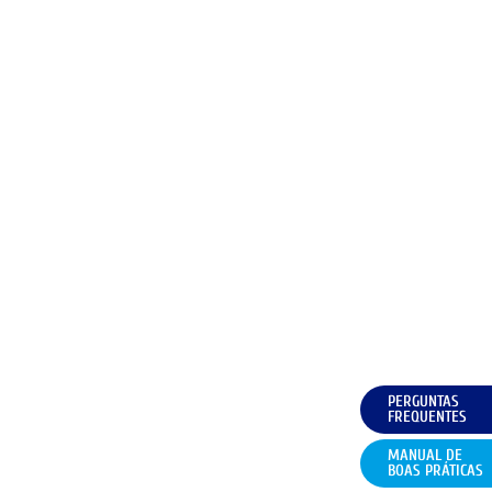
PERGUNTAS
FREQUENTES
MANUAL DE
BOAS PRÁTICAS