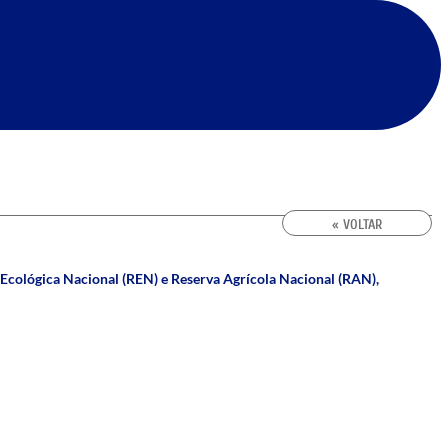
« VOLTAR
 Ecológica Nacional (REN) e Reserva Agrícola Nacional (RAN)
,