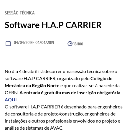
SESSÃO TÉCNICA
Software H.A.P CARRIER
04/04/2019
- 04/04/2019
18H00
No dia 4 de abril irá decorrer uma sessão técnica sobre o
software H.A.P CARRIER, organizado pelo
Colégio de
Mecânica da Região Norte
e que realizar-se-á na sede da
OERN.
A entrada é gratuita mas de inscrição obrigatória
AQUI
O software H.A.P CARRIER é desenhado para engenheiros
de consultoria e de projeto/construção, engenheiros de
instalações e outros profissionais envolvidos no projeto e
análise de sistemas de AVAC.