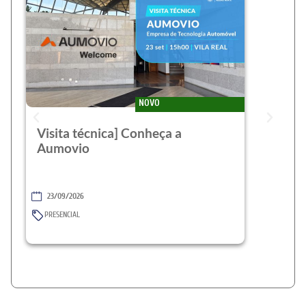
NOVO
Visita técnica] Conheça a
Aumovio
23/09/2026
PRESENCIAL