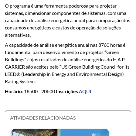
O programa é uma ferramenta poderosa para projetar
sistemas, dimensionar componentes de sistemas, com uma
capacidade de análise energética anual para comparação dos
consumos energéticos e custos de operação de soluções
alternativas.
A capacidade de análise energética anual nas 8760 horas é
fundamental para desenvolvimento de projetos “Green
Buildings”, cujos resultados de análise energética do H.A.P
CARRIER são aceites pelo “US Green Building Council for its
LEED® (Leadership in Energy and Environmental Design)
Rating System.
Horário:
18h00 - 20h00
Inscrições
AQUI
ATIVIDADES RELACIONADAS