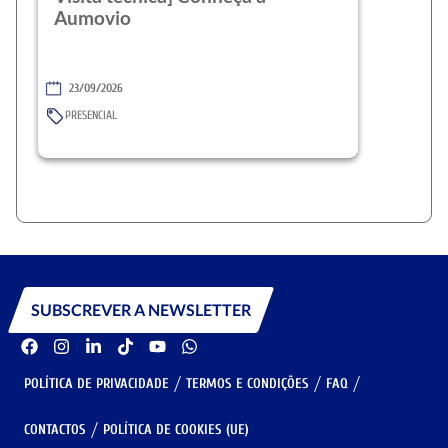
Aumovio
23/09/2026
PRESENCIAL
SUBSCREVER A NEWSLETTER
POLÍTICA DE PRIVACIDADE
TERMOS E CONDIÇÕES
FAQ
CONTACTOS
POLÍTICA DE COOKIES (UE)