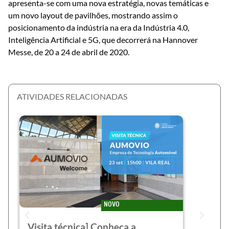
apresenta-se com uma nova estratégia, novas temáticas e
um novo layout de pavilhões, mostrando assim o
posicionamento da indústria na era da Indústria 4.0,
Inteligência Artificial e 5G, que decorrerá na Hannover
Messe, de 20 a 24 de abril de 2020.
ATIVIDADES RELACIONADAS
NOVO
Visita técnica] Conheça a