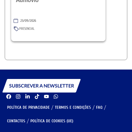
23/09/2026
PRESENCIAL
SUBSCREVER A NEWSLETTER
POLÍTICA DE PRIVACIDADE
TERMOS E CONDIÇÕES
FAQ
CONTACTOS
POLÍTICA DE COOKIES (UE)