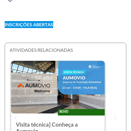
INSCRIÇÕES ABERTAS
ATIVIDADES RELACIONADAS
NOVO
Visita técnica] Conheça a
Aumovio