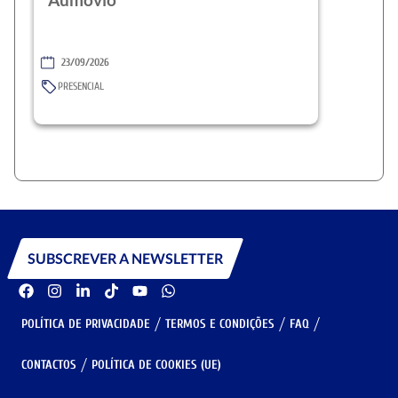
23/09/2026
PRESENCIAL
SUBSCREVER A NEWSLETTER
POLÍTICA DE PRIVACIDADE
TERMOS E CONDIÇÕES
FAQ
CONTACTOS
POLÍTICA DE COOKIES (UE)