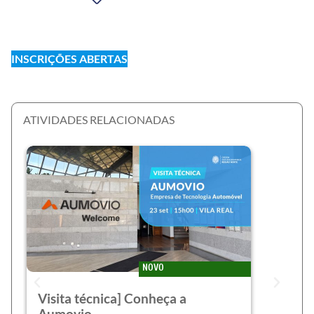
INSCRIÇÕES ABERTAS
ATIVIDADES RELACIONADAS
NOVO
Visita técnica] Conheça a
Aumovio