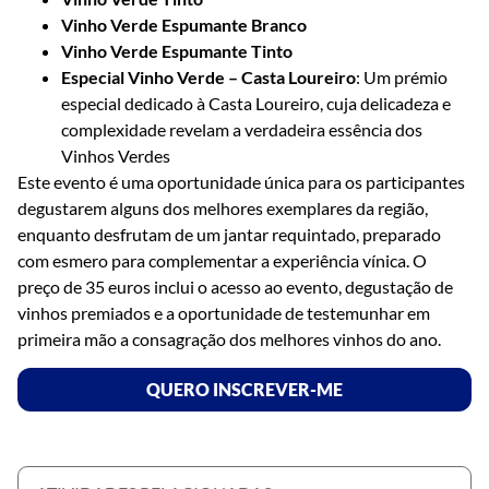
Vinho Verde Espumante Branco
Vinho Verde Espumante Tinto
Especial Vinho Verde – Casta Loureiro
: Um prémio
especial dedicado à Casta Loureiro, cuja delicadeza e
complexidade revelam a verdadeira essência dos
Vinhos Verdes
Este evento é uma oportunidade única para os participantes
degustarem alguns dos melhores exemplares da região,
enquanto desfrutam de um jantar requintado, preparado
com esmero para complementar a experiência vínica. O
preço de 35 euros inclui o acesso ao evento, degustação de
vinhos premiados e a oportunidade de testemunhar em
primeira mão a consagração dos melhores vinhos do ano.
QUERO INSCREVER-ME