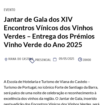
EVENTO
Jantar de Gala dos XIV
Encontros Vínicos dos Vinhos
Verdes – Entrega dos Prémios
Vinho Verde do Ano 2025
09/05/2025
VIANA DO CASTELO
PRESENCIAL
20H00
A Escola de Hotelaria e Turismo de Viana do Castelo –
Turismo de Portugal, no icônico Forte de Santiago da Barra,
será palco de uma noite de celebração e reconhecimento à
excelência dos vinhos da região. O Jantar de Gala, inserido
nesta edição dos Encontros Vínicos dos Vinhos Verdes, será