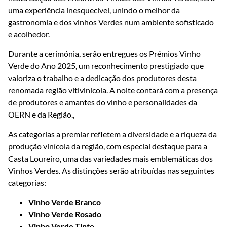
uma experiência inesquecível, unindo o melhor da
gastronomia e dos vinhos Verdes num ambiente sofisticado
e acolhedor.
Durante a cerimónia, serão entregues os Prémios Vinho
Verde do Ano 2025, um reconhecimento prestigiado que
valoriza o trabalho e a dedicação dos produtores desta
renomada região vitivinícola. A noite contará com a presença
de produtores e amantes do vinho e personalidades da
OERN e da Região.,
As categorias a premiar refletem a diversidade e a riqueza da
produção vinícola da região, com especial destaque para a
Casta Loureiro, uma das variedades mais emblemáticas dos
Vinhos Verdes. As distinções serão atribuídas nas seguintes
categorias:
Vinho Verde Branco
Vinho Verde Rosado
Vinho Verde Tinto