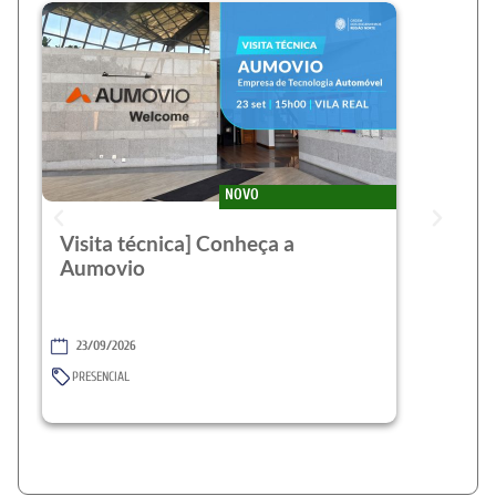
NOVO
Visita técnica] Conheça a
Aumovio
23/09/2026
PRESENCIAL