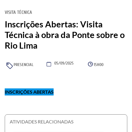
VISITA TÉCNICA
Inscrições Abertas: Visita
Técnica à obra da Ponte sobre o
Rio Lima
05/09/2025
PRESENCIAL
15H00
INSCRIÇÕES ABERTAS
ATIVIDADES RELACIONADAS