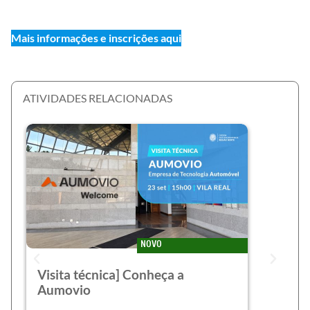
Mais informações e inscrições aqui
ATIVIDADES RELACIONADAS
NOVO
Visita técnica] Conheça a
Aumovio