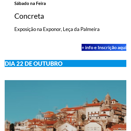
Sábado na Feira
Concreta
Exposição na Exponor, Leça da Palmeira
+ info e Inscrição aqui
DIA 22 DE OUTUBRO