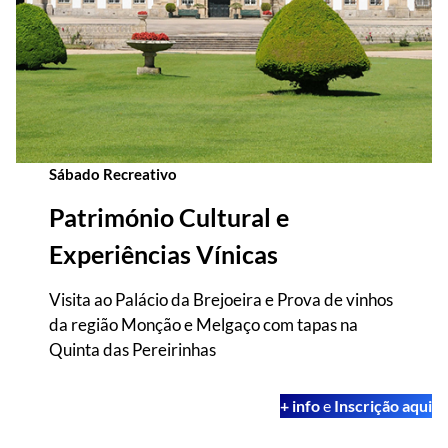
Sábado Recreativo
Património Cultural e
Experiências Vínicas
Visita ao Palácio da Brejoeira e Prova de vinhos
da região Monção e Melgaço com tapas na
Quinta das Pereirinhas
+ info
e
Inscrição aqui