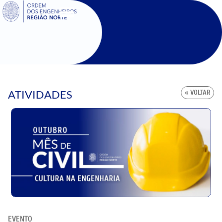
SIGOE
ATIVIDADES
« VOLTAR
EVENTO