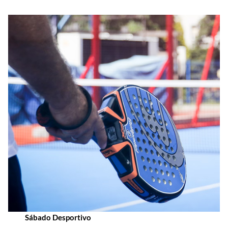
Sábado Desportivo