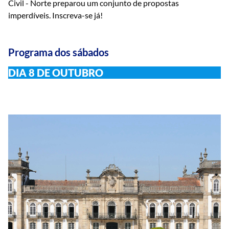
Civil - Norte preparou um conjunto de propostas
imperdíveis. Inscreva-se já!
Programa dos sábados
DIA 8 DE OUTUBRO