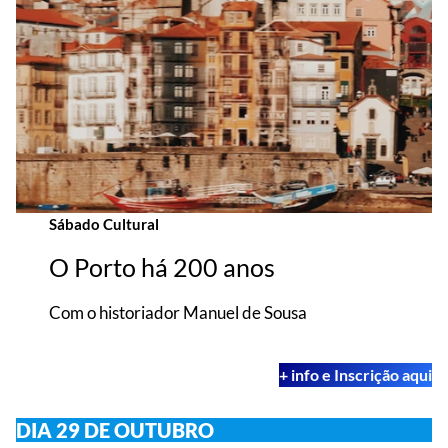
Sábado Cultural
O Porto há 200 anos
Com o historiador Manuel de Sousa
+ info e Inscrição aqui
DIA 29 DE OUTUBRO