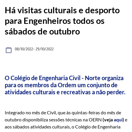
Há visitas culturais e desporto
para Engenheiros todos os
sábados de outubro
08/10/2022
- 29/10/2022
O Colégio de Engenharia Civil - Norte organiza
para os membros da Ordem um conjunto de
atividades culturais e recreativas a não perder.
Integrado no mês de Civil, que às quintas-feiras do mês de
outubro disponibiliza sessões técnicas na OERN
(veja
aqui
)
e
aos sábados atividades culturais, o Colégio de Engenharia