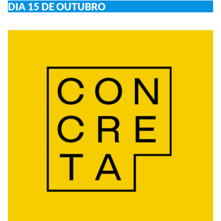
DIA 15 DE OUTUBRO