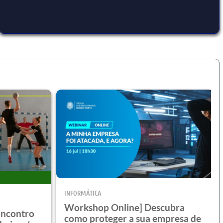
INFORMÁTICA
Workshop Online] Descubra
 Encontro
como proteger a sua empresa de