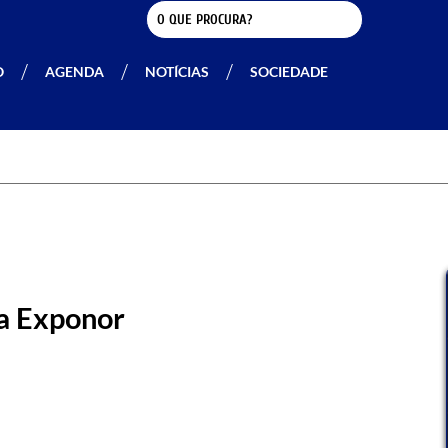
O
AGENDA
NOTÍCIAS
SOCIEDADE
na Exponor