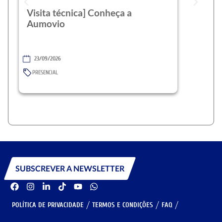
Visita técnica] Conheça a
Aumovio
23/09/2026
PRESENCIAL
SUBSCREVER A NEWSLETTER
POLÍTICA DE PRIVACIDADE
TERMOS E CONDIÇÕES
FAQ