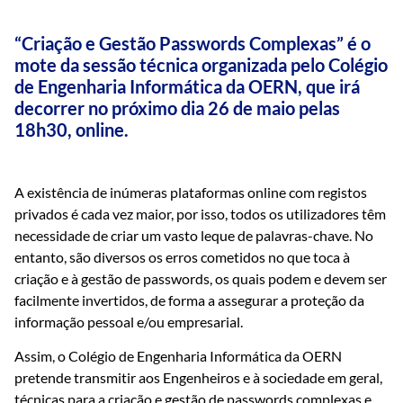
“Criação e Gestão Passwords Complexas” é o
mote da sessão técnica organizada pelo Colégio
de Engenharia Informática da OERN, que irá
decorrer no próximo dia 26 de maio pelas
18h30, online.
A existência de inúmeras plataformas online com registos
privados é cada vez maior, por isso, todos os utilizadores têm
necessidade de criar um vasto leque de palavras-chave. No
entanto, são diversos os erros cometidos no que toca à
criação e à gestão de passwords, os quais podem e devem ser
facilmente invertidos, de forma a assegurar a proteção da
informação pessoal e/ou empresarial.
Assim, o Colégio de Engenharia Informática da OERN
pretende transmitir aos Engenheiros e à sociedade em geral,
técnicas para a criação e gestão de passwords complexas e