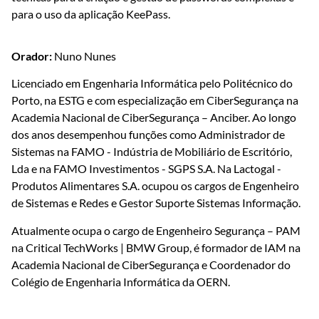
para o uso da aplicação KeePass.
Orador:
Nuno Nunes
Licenciado em Engenharia Informática pelo Politécnico do
Porto, na ESTG e com especialização em CiberSegurança na
Academia Nacional de CiberSegurança – Anciber. Ao longo
dos anos desempenhou funções como Administrador de
Sistemas na FAMO - Indústria de Mobiliário de Escritório,
Lda e na FAMO Investimentos - SGPS S.A. Na Lactogal -
Produtos Alimentares S.A. ocupou os cargos de Engenheiro
de Sistemas e Redes e Gestor Suporte Sistemas Informação.
Atualmente ocupa o cargo de Engenheiro Segurança – PAM
na Critical TechWorks | BMW Group, é formador de IAM na
Academia Nacional de CiberSegurança e Coordenador do
Colégio de Engenharia Informática da OERN.