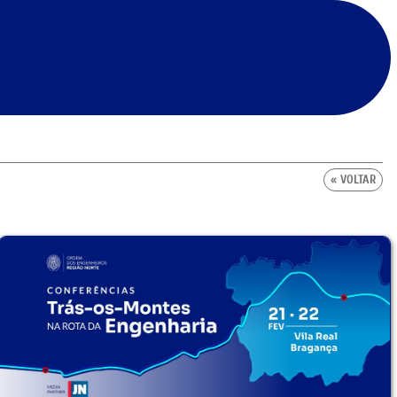
« VOLTAR