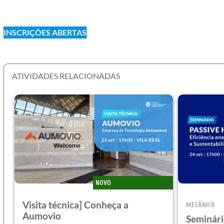
INSCRIÇÕES ABERTAS
ATIVIDADES RELACIONADAS
NOVO
Visita técnica] Conheça a
MECÂNICA
Aumovio
Seminári