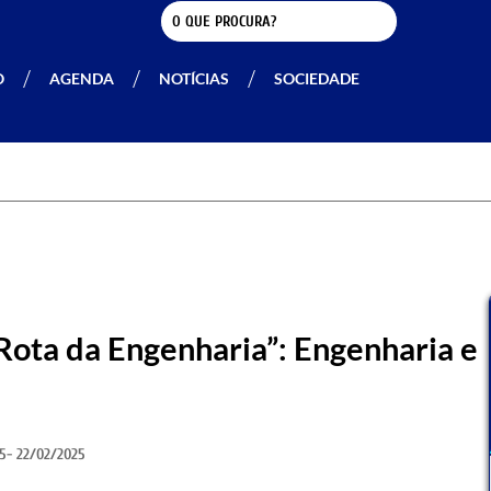
O
AGENDA
NOTÍCIAS
SOCIEDADE
Rota da Engenharia”: Engenharia e
25
- 22/02/2025