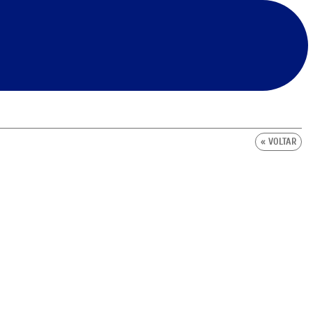
« VOLTAR