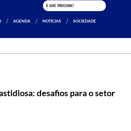
O
AGENDA
NOTÍCIAS
SOCIEDADE
stidiosa: desafios para o setor