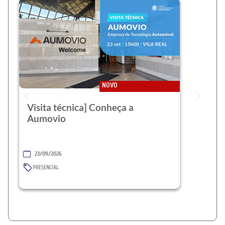
NOVO
Visita técnica] Conheça a
Aumovio
23/09/2026
PRESENCIAL