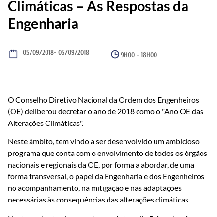
Climáticas – As Respostas da
Engenharia
05/09/2018
- 05/09/2018
9H00 - 18H00
O Conselho Diretivo Nacional da Ordem dos Engenheiros
(OE) deliberou decretar o ano de 2018 como o "Ano OE das
Alterações Climáticas".
Neste âmbito, tem vindo a ser desenvolvido um ambicioso
programa que conta com o envolvimento de todos os órgãos
nacionais e regionais da OE, por forma a abordar, de uma
forma transversal, o papel da Engenharia e dos Engenheiros
no acompanhamento, na mitigação e nas adaptações
necessárias às consequências das alterações climáticas.