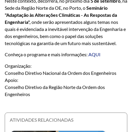
Neste contexto, decorrerá, no próximo dia
5 de setembro
, na
Sede da Região Norte da OE, no Porto, o
Seminário
"Adaptação às Alterações Climáticas - As Respostas da
Engenharia",
onde serão apresentados alguns temas nos
quais é evidenciada a inevitável intervenção da Engenharia e
dos engenheiros, bem como o papel das soluções
tecnológicas na garantia de um futuro mais sustentável.
Conheça o programa e mais informações:
AQUI
Organização:
Conselho Diretivo Nacional da Ordem dos Engenheiros
Apoio:
Conselho Diretivo da Região Norte da Ordem dos
Engenheiros
ATIVIDADES RELACIONADAS