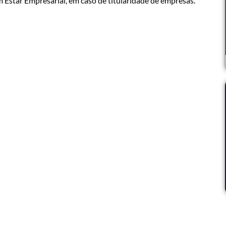
 Estar Empresarial, em caso de titularidade de empresas.