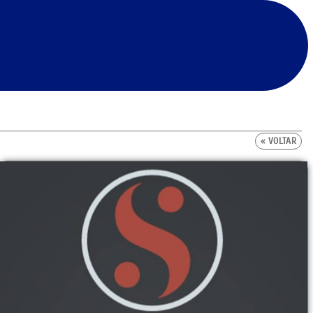
« VOLTAR