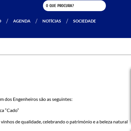
O
AGENDA
NOTÍCIAS
SOCIEDADE
m dos Engenheiros são as seguintes:
ca “Cado”
 vinhos de qualidade, celebrando o património e a beleza natural