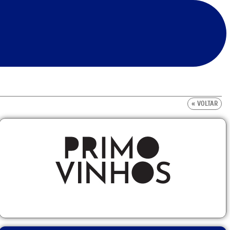
« VOLTAR