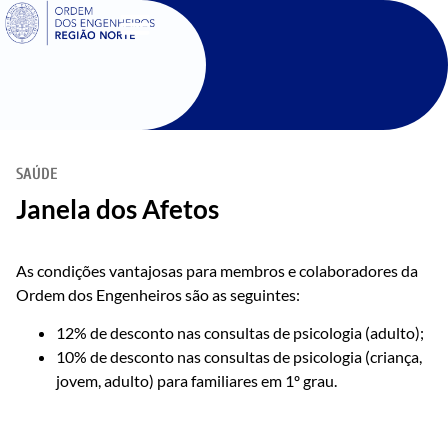
SIGOE
SAÚDE
Janela dos Afetos
As condições vantajosas para membros e colaboradores da
Ordem dos Engenheiros são as seguintes:
12% de desconto nas consultas de psicologia (adulto);
10% de desconto nas consultas de psicologia (criança,
jovem, adulto) para familiares em 1º grau.