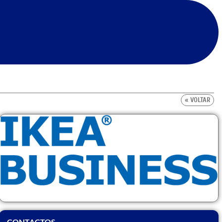
« VOLTAR
CONTACTOS