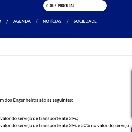
O
AGENDA
NOTÍCIAS
SOCIEDADE
m dos Engenheiros são as seguintes:
alor do serviço de transporte até 39€;
alor do serviço de transporte até 39€ e 50% no valor do serviço