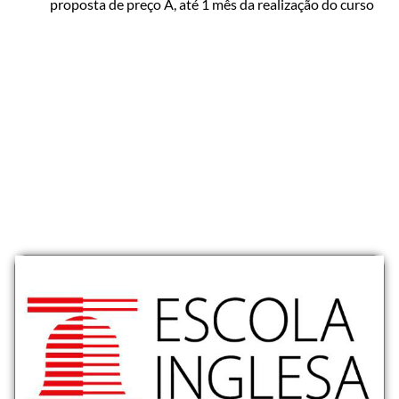
proposta de preço A, até 1 mês da realização do curso