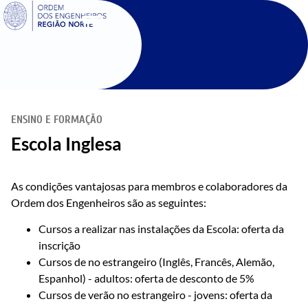
SIGOE
ENSINO E FORMAÇÃO
Escola Inglesa
As condições vantajosas para membros e colaboradores da
Ordem dos Engenheiros são as seguintes:
Cursos a realizar nas instalações da Escola: oferta da
inscrição
Cursos de no estrangeiro (Inglês, Francês, Alemão,
Espanhol) - adultos: oferta de desconto de 5%
Cursos de verão no estrangeiro - jovens: oferta da