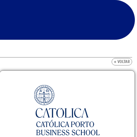
« VOLTAR