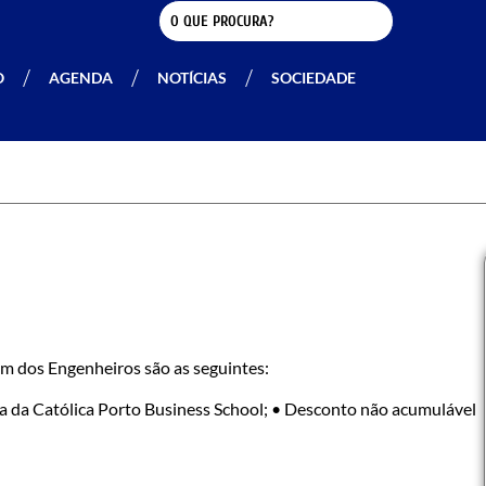
O
AGENDA
NOTÍCIAS
SOCIEDADE
m dos Engenheiros são as seguintes:
 da Católica Porto Business School; • Desconto não acumulável