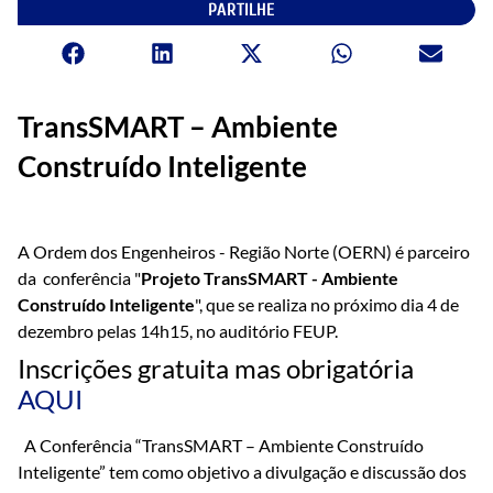
PARTILHE
TransSMART – Ambiente
Construído Inteligente
A Ordem dos Engenheiros - Região Norte (OERN) é parceiro
da conferência "
Projeto TransSMART - Ambiente
Construído Inteligente
", que se realiza no próximo dia 4 de
dezembro pelas 14h15, no auditório FEUP.
Inscrições gratuita mas obrigatória
AQUI
A Conferência “TransSMART – Ambiente Construído
Inteligente” tem como objetivo a divulgação e discussão dos