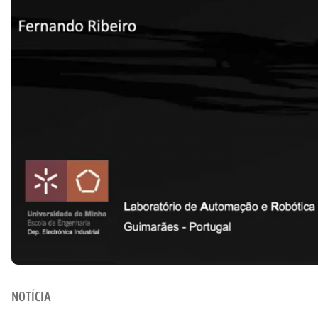
NOTÍCIA