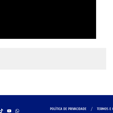
POLÍTICA DE PRIVACIDADE
TERMOS E 