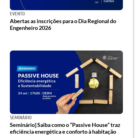
EVENTO
Abertas as inscrições para o Dia Regional do
Engenheiro 2026
SEMINÁRIO
Seminário] Saiba como o “Passive House” traz
eficiência energética e conforto à habitação