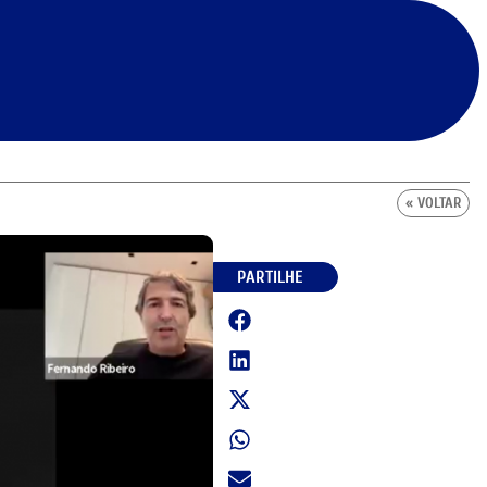
« VOLTAR
PARTILHE