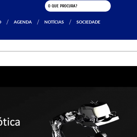
O
AGENDA
NOTÍCIAS
SOCIEDADE