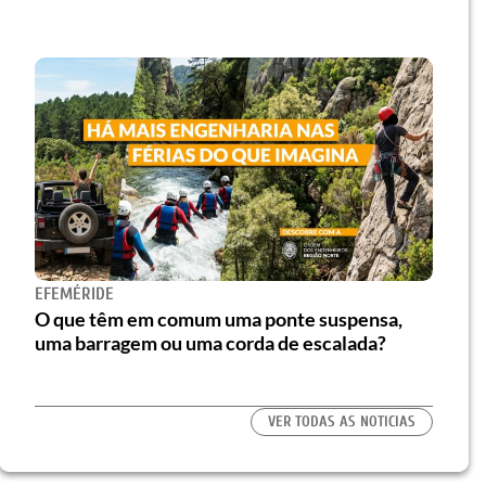
EFEMÉRIDE
O que têm em comum uma ponte suspensa,
uma barragem ou uma corda de escalada?
VER TODAS AS NOTICIAS