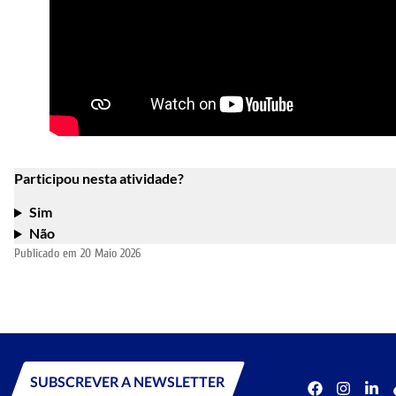
Participou nesta atividade?
Sim
Não
Publicado em
20 Maio 2026
SUBSCREVER A NEWSLETTER