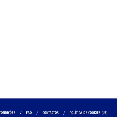
CONDIÇÕES
FAQ
CONTACTOS
POLÍTICA DE COOKIES (UE)