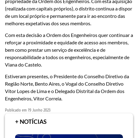
propriedade da Ordem dos Engenheiros. Com esta aquisição
(realizada com capitais próprios), o distrito continua a dispor
de um local próprio e permanente para ir ao encontro das
melhores expetativas dos seus membros.
Com esta decisão a Ordem dos Engenheiros quer continuar a
reforçar a proximidade e equidade de acesso aos membros,
bem como prestar um serviço de excelência e de
responsabilidade a todos os engenheiros, especialmente de
Viana do Castelo.
Estiveram presentes, o Presidente do Conselho Diretivo da
Região Norte, Bento Aires, o Vogal do Conselho Diretivo
Vítor Lopes de Lima e o Delegado Distrital da Ordem dos
Engenheiros, Vítor Correia.
Publicado em
19 Junho 2023
+ NOTÍCIAS