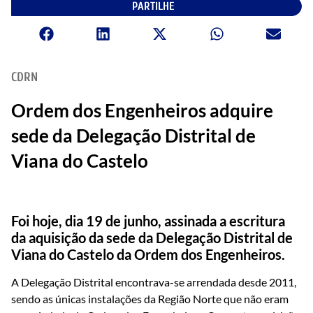
PARTILHE
CDRN
Ordem dos Engenheiros adquire
sede da Delegação Distrital de
Viana do Castelo
Foi hoje, dia 19 de junho, assinada a escritura
da aquisição da sede da Delegação Distrital de
Viana do Castelo da Ordem dos Engenheiros.
A Delegação Distrital encontrava-se arrendada desde 2011,
sendo as únicas instalações da Região Norte que não eram