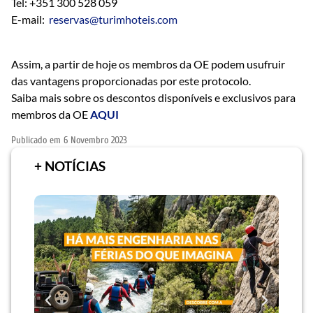
Tel: +351 300 528 059
E-mail:
reservas@turimhoteis.com
Assim, a partir de hoje os membros da OE podem usufruir
das vantagens proporcionadas por este protocolo.
Saiba mais sobre os descontos disponíveis e exclusivos para
membros da OE
AQUI
Publicado em
6 Novembro 2023
+ NOTÍCIAS