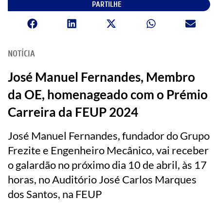
PARTILHE
NOTÍCIA
José Manuel Fernandes, Membro
da OE, homenageado com o Prémio
Carreira da FEUP 2024
José Manuel Fernandes, fundador do Grupo
Frezite e Engenheiro Mecânico, vai receber
o galardão no próximo dia 10 de abril, às 17
horas, no Auditório José Carlos Marques
dos Santos, na FEUP