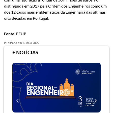
distinguida em 2017 pela Ordem dos Engenheiros como um
dos 12 casos mais emblemáticos da Engenharia das últimas
oito décadas em Portugal.
Fonte: FEUP
Publicado em
6 Maio 2025
+ NOTÍCIAS