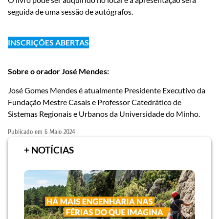
seguida de uma sessão de autógrafos.
INSCRIÇÕES ABERTAS
Sobre o orador José Mendes:
José Gomes Mendes é atualmente Presidente Executivo da
Fundação Mestre Casais e Professor Catedrático de
Sistemas Regionais e Urbanos da Universidade do Minho.
Publicado em
6 Maio 2024
+ NOTÍCIAS