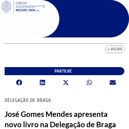
SIGOE
« VOLTAR
PARTILHE
DELEGAÇÃO DE BRAGA
José Gomes Mendes apresenta
novo livro na Delegação de Braga