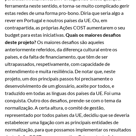
ferramenta neste sentido, e torna-se muito complicado gerir
estas redes de uma forma pro-bono. Diria que seria algo a
rever em Portugal e noutros países da UE. Ou, em
contrapartida, as próprias Ações COST aumentarem o seu
budget para estas iniciativas.
Quais os maiores desafios
deste projeto?
Os maiores desafios são aqueles
anteriormente referidos, da diferença cultural entre os
países, e da falta de financiamento, que têm de ser
ultrapassados, respetivamente, com capacidade de
entendimento e muita resiliência. De notar que, neste
projeto, um dos principais passos foi precisamente o
desenvolvimento de um glossário, aceite por todos, e
traduzido em todas as línguas dos países da UE. Foi uma
conquista. Outro dos desafios, prende-se com o tema da
normalização. A certa altura, o comité de gestão,
representado por todos países da UE, decidiu que se deveria
estabelecer uma ligação com as principais entidades de
normalização, para que possamos implementar os resultados