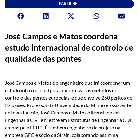
PARTILHE
José Campos e Matos coordena
estudo internacional de controlo de
qualidade das pontes
José Campos e Matos é o engenheiro que irá coordenar um
estudo internacional para uniformizar os métodos de
controlo das pontes europeias, e que envolve 250 peritos de
37 países. Professor da Universidade do Minho e assistente
de Investigação, José Campos e Matos é licenciado em
Engenharia Civil e Mestre em Estruturas de Engenharia Civil,
ambos pela FEUP. É também engenheiro de projeto na
empresa GEG e sócio da Strain, colaborando assim na