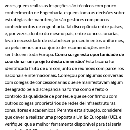
vezes, quem realiza as inspeções são técnicos com pouco
conhecimento de Engenharia, e quem toma as decisões sobre
estratégias de manutenção são gestores com poucos
conhecimentos de engenharia. Tal discrepância entre países,
e, por vezes, dentro do mesmo país, entre concessionarias,
leva à necessidade de estabelecer procedimentos uniformes,
ou pelo menos um conjunto de recomendações neste
sentido, em toda Europa.
Como surge esta oportunidade de
coordenar um projeto desta dimensão?
Esta lacuna foi
identificada fruto de um conjunto de reuniões com parceiros
nacionais e internacionais. Começou por algumas conversas
com colegas de concessionárias que se manifestavam algum
desagrado pela discrepância na forma como é feito o
controlo da qualidade de pontes, e que se confirmou com
outros colegas proprietários de redes de infraestruturas,
consultores e académicos. Perante esta situação, considerei
que deveria realizar uma proposta a União Europeia (UE), e
verifiquei que a melhor ferramenta disponível para tal seria