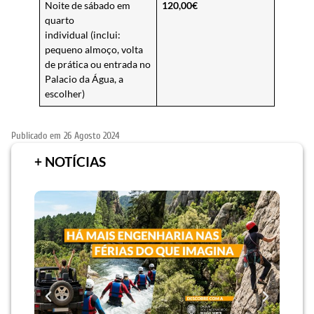
Noite de sábado em
120,00€
quarto
individual (inclui:
pequeno almoço, volta
de prática ou entrada no
Palacio da Água, a
escolher)
Publicado em
26 Agosto 2024
+ NOTÍCIAS