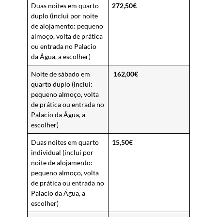
Duas noites em quarto
272,50€
duplo (inclui por noite
de alojamento: pequeno
almoço, volta de prática
ou entrada no Palacio
da Água, a escolher)
Noite de sábado em
162,00€
quarto duplo (inclui:
pequeno almoço, volta
de prática ou entrada no
Palacio da Água, a
escolher)
Duas noites em quarto
15,50€
individual (inclui por
noite de alojamento:
pequeno almoço, volta
de prática ou entrada no
Palacio da Água, a
escolher)