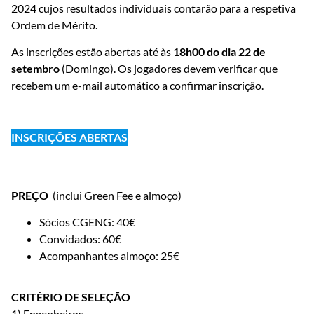
2024 cujos resultados individuais contarão para a respetiva
Ordem de Mérito.
As inscrições estão abertas até às
18h00 do dia 22 de
setembro
(Domingo). Os jogadores devem verificar que
recebem um e-mail automático a confirmar inscrição.
INSCRIÇÕES ABERTAS
PREÇO
(inclui Green Fee e almoço)
Sócios CGENG: 40€
Convidados: 60€
Acompanhantes almoço: 25€
CRITÉRIO DE SELEÇÃO
1) Engenheiros