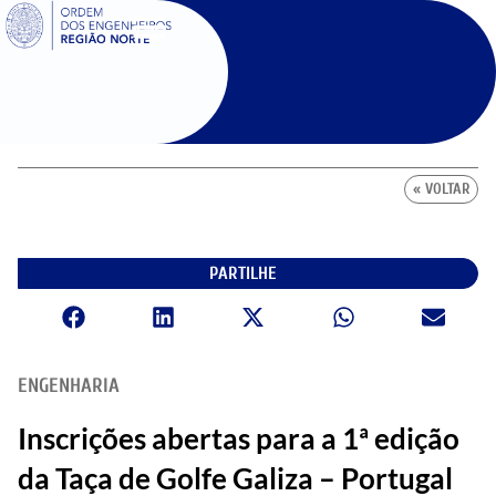
SIGOE
« VOLTAR
PARTILHE
ENGENHARIA
Inscrições abertas para a 1ª edição
da Taça de Golfe Galiza – Portugal