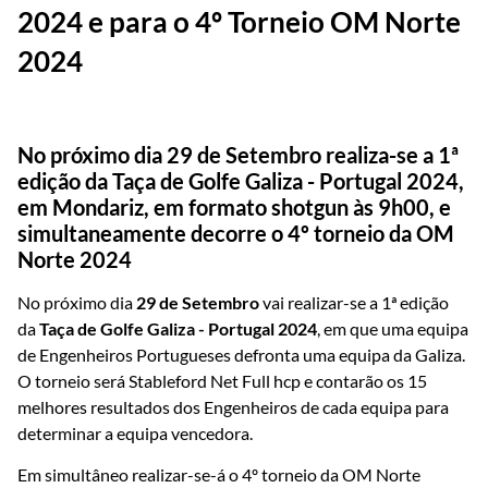
2024 e para o 4º Torneio OM Norte
2024
No próximo dia 29 de Setembro realiza-se a 1ª
edição da Taça de Golfe Galiza - Portugal 2024,
em Mondariz, em formato shotgun às 9h00, e
simultaneamente decorre o 4º torneio da OM
Norte 2024
No próximo dia
29 de Setembro
vai realizar-se a 1ª edição
da
Taça de Golfe Galiza - Portugal 2024
, em que uma equipa
de Engenheiros Portugueses defronta uma equipa da Galiza.
O torneio será Stableford Net Full hcp e contarão os 15
melhores resultados dos Engenheiros de cada equipa para
determinar a equipa vencedora.
Em simultâneo realizar-se-á o 4º torneio da OM Norte