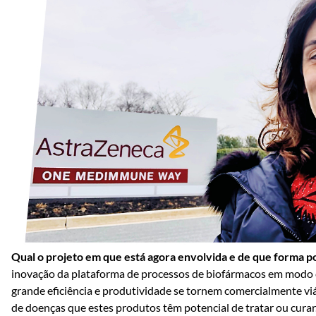
Qual o projeto em que está agora envolvida e de que forma p
inovação da plataforma de processos de biofármacos em modo c
grande eficiência e produtividade se tornem comercialmente viá
de doenças que estes produtos têm potencial de tratar ou curar.