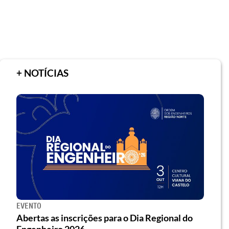
+ NOTÍCIAS
EVENTO
Abertas as inscrições para o Dia Regional do
Engenheiro 2026