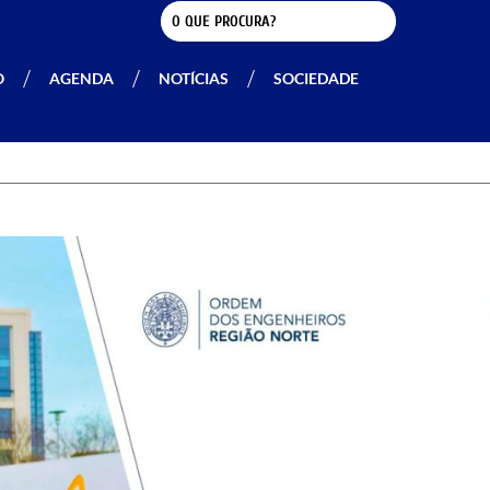
O
AGENDA
NOTÍCIAS
SOCIEDADE