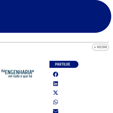
« VOLTAR
PARTILHE