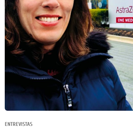
ENTREVISTAS