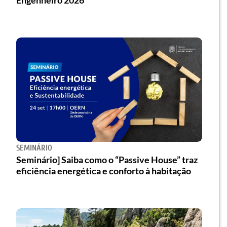
SEMINÁRIO
Seminário] Saiba como o “Passive House” traz
eficiência energética e conforto à habitação