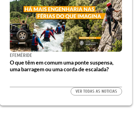
EFEMÉRIDE
O que têm em comum uma ponte suspensa,
uma barragem ou uma corda de escalada?
VER TODAS AS NOTICIAS