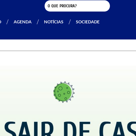
O
AGENDA
NOTÍCIAS
SOCIEDADE