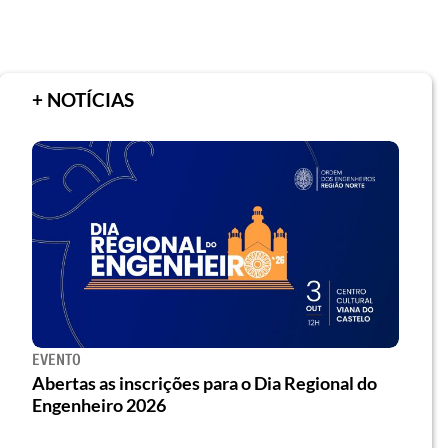
+ NOTÍCIAS
EVENTO
Abertas as inscrições para o Dia Regional do
Engenheiro 2026