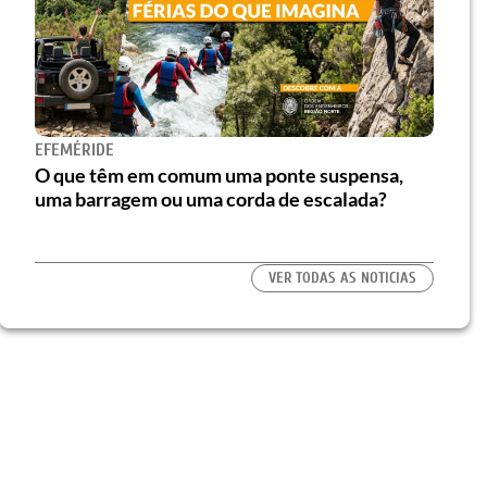
EFEMÉRIDE
O que têm em comum uma ponte suspensa,
uma barragem ou uma corda de escalada?
VER TODAS AS NOTICIAS