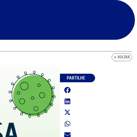
« VOLTAR
PARTILHE