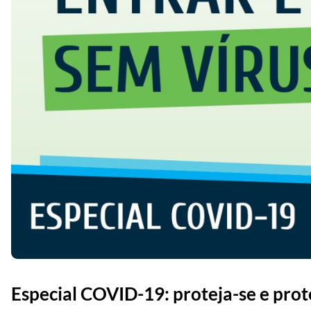
Especial COVID-19: proteja-se e prot