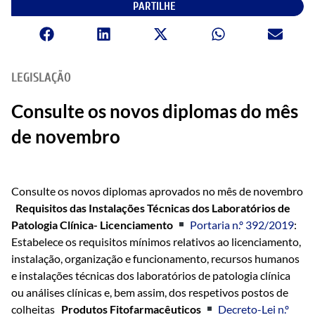
PARTILHE
LEGISLAÇÃO
Consulte os novos diplomas do mês
de novembro
Consulte os novos diplomas aprovados no mês de novembro
Requisitos das Instalações Técnicas dos Laboratórios de
Patologia Clínica- Licenciamento
Portaria n.º 392/2019
:
Estabelece os requisitos mínimos relativos ao licenciamento,
instalação, organização e funcionamento, recursos humanos
e instalações técnicas dos laboratórios de patologia clínica
ou análises clínicas e, bem assim, dos respetivos postos de
colheitas
Produtos Fitofarmacêuticos
Decreto-Lei n.º