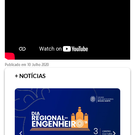
Publicado em
10 Julho 2020
+ NOTÍCIAS