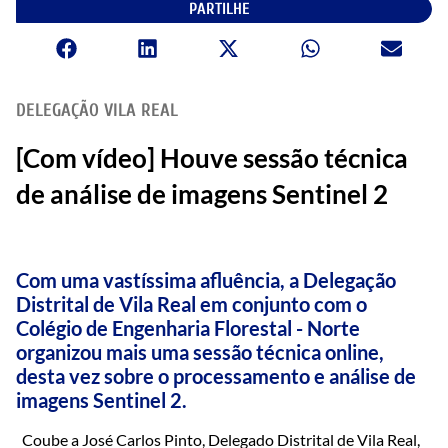
PARTILHE
DELEGAÇÃO VILA REAL
[Com vídeo] Houve sessão técnica
de análise de imagens Sentinel 2
Com uma vastíssima afluência, a Delegação
Distrital de Vila Real em conjunto com o
Colégio de Engenharia Florestal - Norte
organizou mais uma sessão técnica online,
desta vez sobre o processamento e análise de
imagens Sentinel 2.
Coube a José Carlos Pinto, Delegado Distrital de Vila Real,