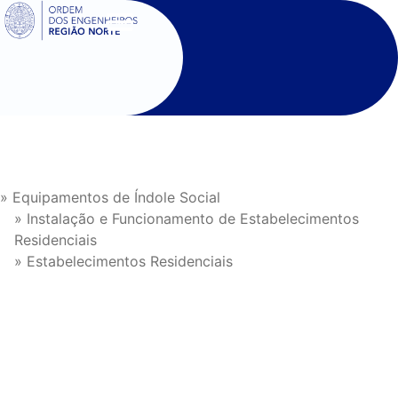
SIGOE
» Equipamentos de Índole Social
» Instalação e Funcionamento de Estabelecimentos
Residenciais
» Estabelecimentos Residenciais