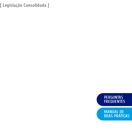
[ Legislação Consolidada ]
PERGUNTAS
FREQUENTES
MANUAL DE
BOAS PRÁTICAS