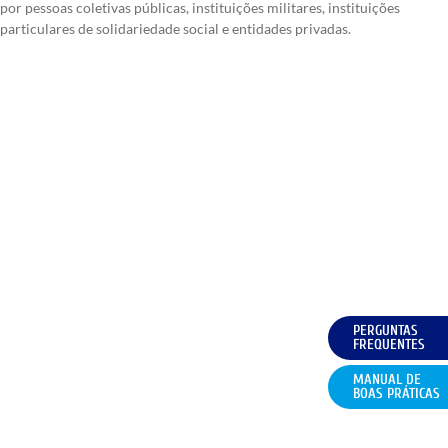
por pessoas coletivas públicas, instituições militares, instituições
particulares de solidariedade social e entidades privadas.
PERGUNTAS
FREQUENTES
MANUAL DE
BOAS PRÁTICAS