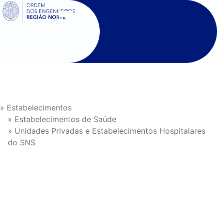
SIGOE
» Estabelecimentos
» Estabelecimentos de Saúde
» Unidades Privadas e Estabelecimentos Hospitalares
do SNS