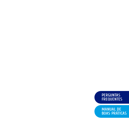
PERGUNTAS
FREQUENTES
MANUAL DE
BOAS PRÁTICAS