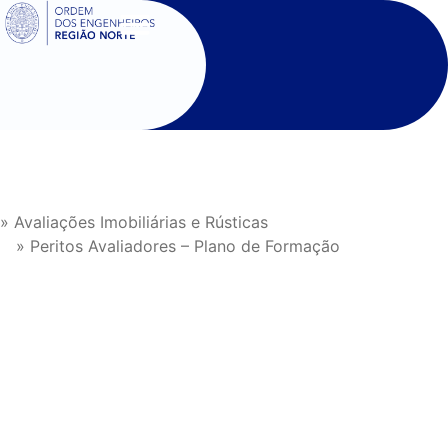
SIGOE
» Avaliações Imobiliárias e Rústicas
» Peritos Avaliadores – Plano de Formação