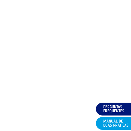
PERGUNTAS
FREQUENTES
MANUAL DE
BOAS PRÁTICAS