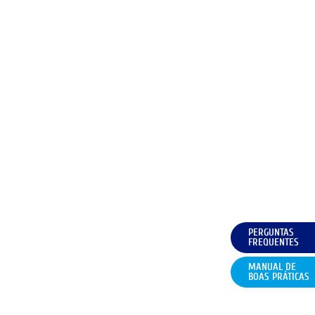
PERGUNTAS
FREQUENTES
MANUAL DE
BOAS PRÁTICAS