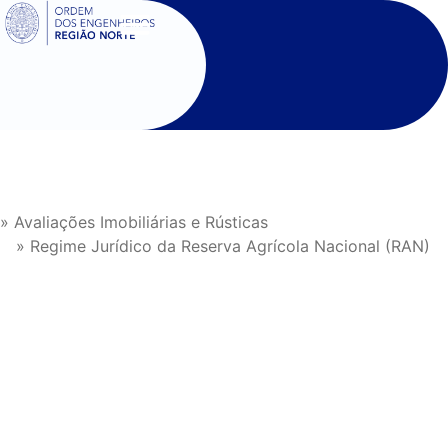
SIGOE
» Avaliações Imobiliárias e Rústicas
» Regime Jurídico da Reserva Agrícola Nacional (RAN)