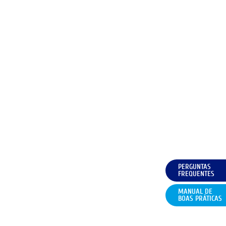
PERGUNTAS
FREQUENTES
MANUAL DE
BOAS PRÁTICAS