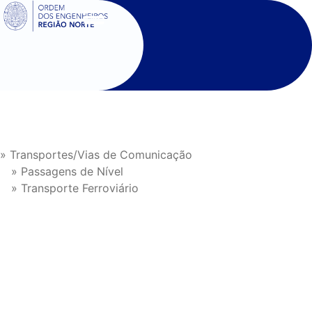
SIGOE
» Transportes/Vias de Comunicação
» Passagens de Nível
» Transporte Ferroviário