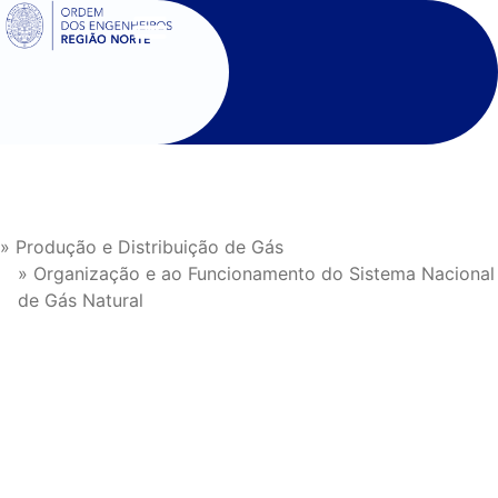
SIGOE
» Produção e Distribuição de Gás
» Organização e ao Funcionamento do Sistema Nacional
de Gás Natural