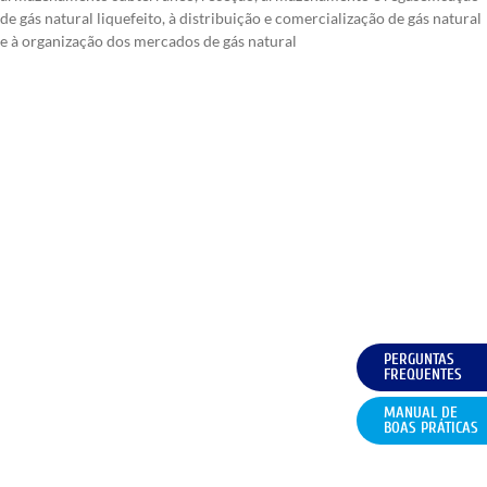
de gás natural liquefeito, à distribuição e comercialização de gás natural
e à organização dos mercados de gás natural
PERGUNTAS
FREQUENTES
MANUAL DE
BOAS PRÁTICAS