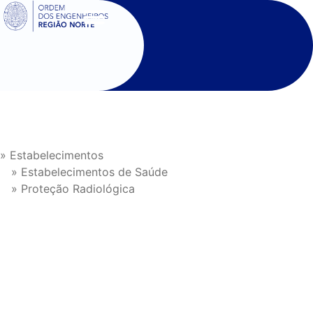
SIGOE
» Estabelecimentos
» Estabelecimentos de Saúde
» Proteção Radiológica