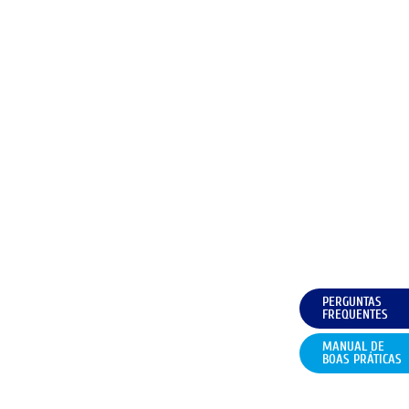
PERGUNTAS
FREQUENTES
MANUAL DE
BOAS PRÁTICAS