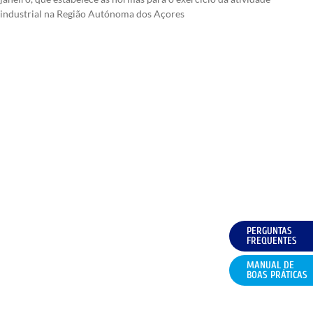
industrial na Região Autónoma dos Açores
PERGUNTAS
FREQUENTES
MANUAL DE
BOAS PRÁTICAS