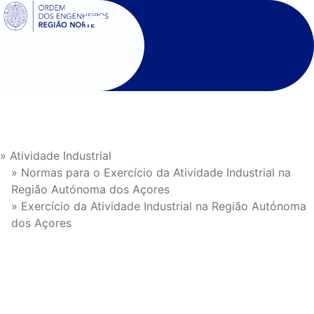
SIGOE
» Atividade Industrial
» Normas para o Exercício da Atividade Industrial na
Região Autónoma dos Açores
» Exercício da Atividade Industrial na Região Autónoma
dos Açores