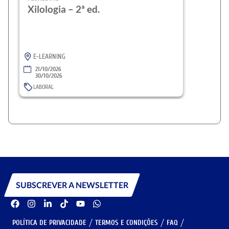
Xilologia – 2ª ed.
E-LEARNING
21/10/2026
30/10/2026
LABORAL
SUBSCREVER A NEWSLETTER
POLÍTICA DE PRIVACIDADE
TERMOS E CONDIÇÕES
FAQ