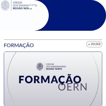
SIGOE
FORMAÇÃO
« VOLTAR