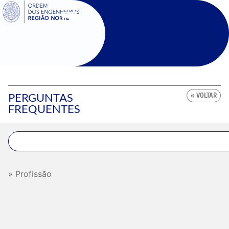
SIGOE
PERGUNTAS
« VOLTAR
FREQUENTES
Profissão