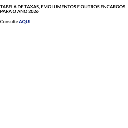
TABELA DE TAXAS, EMOLUMENTOS E OUTROS ENCARGOS
PARA O ANO 2026
Consulte
AQUI