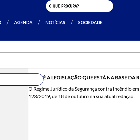
O
AGENDA
NOTÍCIAS
SOCIEDADE
QUAL É A LEGISLAÇÃO QUE ESTÁ NA BASE DA
O Regime Jurídico da Segurança contra Incêndio em E
123/2019, de 18 de outubro na sua atual redação.