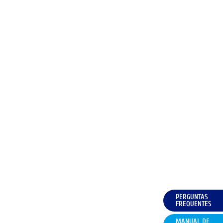
PERGUNTAS
FREQUENTES
MANUAL DE