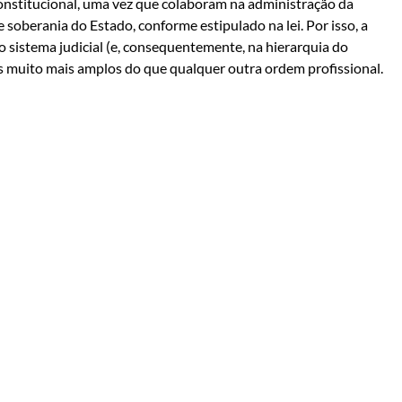
nstitucional, uma vez que colaboram na administração da
 soberania do Estado, conforme estipulado na lei. Por isso, a
sistema judicial (e, consequentemente, na hierarquia do
s muito mais amplos do que qualquer outra ordem profissional.