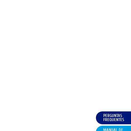
PERGUNTAS
FREQUENTES
MANUAL DE